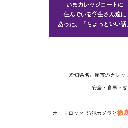
いまカレッジコートに
住んでいる学生さん達に
あった、「ちょっといい話
愛知県名古屋市のカレッ
安全・食事・交
徹
オートロック･防犯カメラと