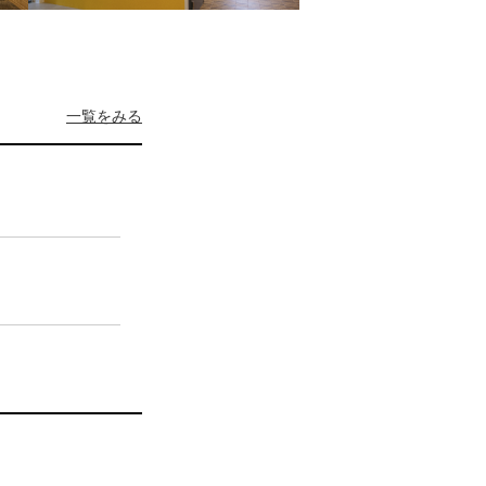
一覧をみる