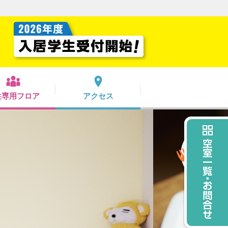
性専用フロア
アクセス