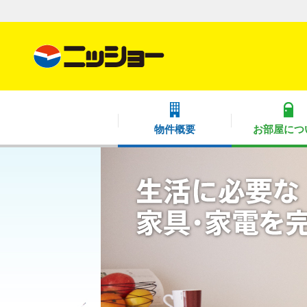
物件概要
お部屋につ