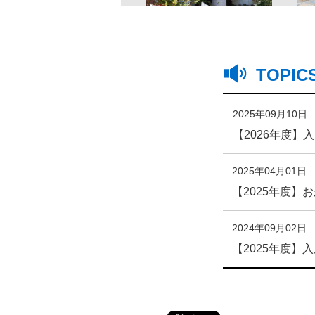
TOPIC
2025年09月10日
【2026年度
2025年04月01日
【2025年度
2024年09月02日
【2025年度
2024年03月25日
【2024年度