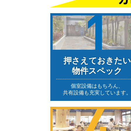
押さえておきたい
物件スペック
個室設備はもちろん、
共有設備も充実しています