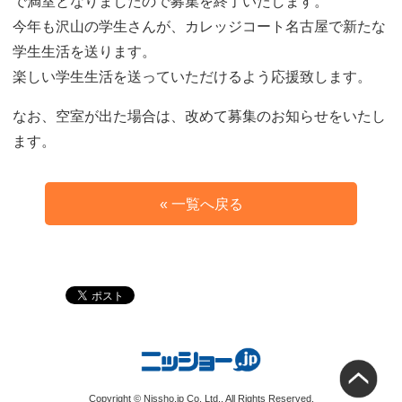
で満室となりましたので募集を終了いたします。
今年も沢山の学生さんが、カレッジコート名古屋で新たな
学生生活を送ります。
楽しい学生生活を送っていただけるよう応援致します。
なお、空室が出た場合は、改めて募集のお知らせをいたし
ます。
« 一覧へ戻る
Copyright © Nissho.jp Co, Ltd., All Rights Reserved.