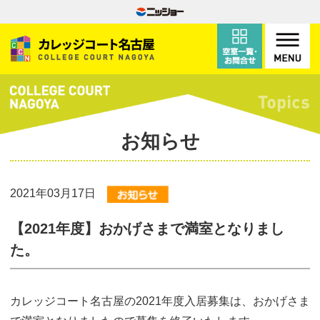
お知らせ
2021年03月17日
【2021年度】おかげさまで満室となりまし
た。
カレッジコート名古屋の2021年度入居募集は、おかげさま