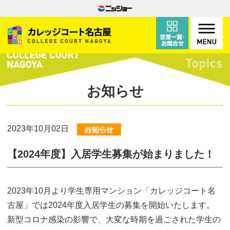
お知らせ
2023年10月02日
【2024年度】入居学生募集が始まりました！
2023年10月より学生専用マンション「カレッジコート名
古屋」では2024年度入居学生の募集を開始いたします。
新型コロナ感染の影響で、大変な時期を過ごされた学生の