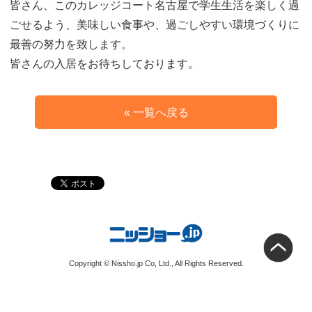
皆さん、このカレッジコート名古屋で学生生活を楽しく過
ごせるよう、美味しい食事や、過ごしやすい環境づくりに
最善の努力を致します。
皆さんの入居をお待ちしております。
« 一覧へ戻る
Copyright © Nissho.jp Co, Ltd., All Rights Reserved.