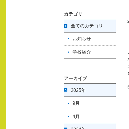
カテゴリ
全てのカテゴリ
お知らせ
学校紹介
アーカイブ
2025年
9月
4月