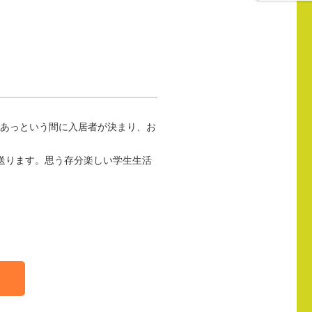
、あっという間に入居者が決まり、お
送ります。思う存分楽しい学生生活