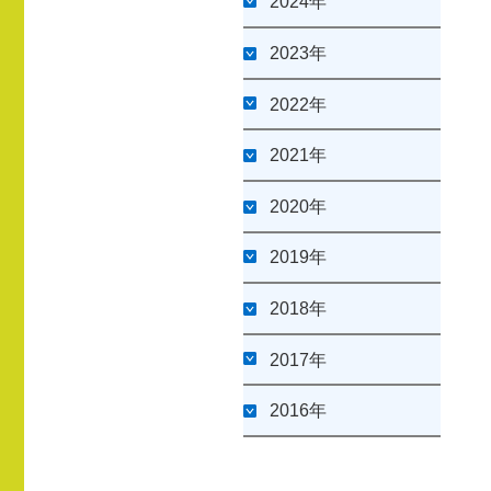
2024年
2023年
2022年
2021年
2020年
2019年
2018年
2017年
2016年