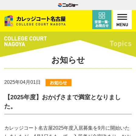
お知らせ
2025年04月01日
【2025年度】おかげさまで満室となりまし
た。
カレッジコート名古屋2025年度入居募集を9月に開始いた