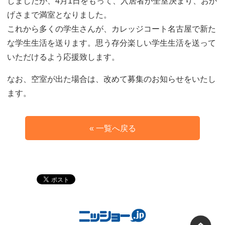
しましたが、4月1日をもって、入居者が全室決まり、おか
げさまで満室となりました。
これから多くの学生さんが、カレッジコート名古屋で新た
な学生生活を送ります。思う存分楽しい学生生活を送って
いただけるよう応援致します。
なお、空室が出た場合は、改めて募集のお知らせをいたし
ます。
« 一覧へ戻る